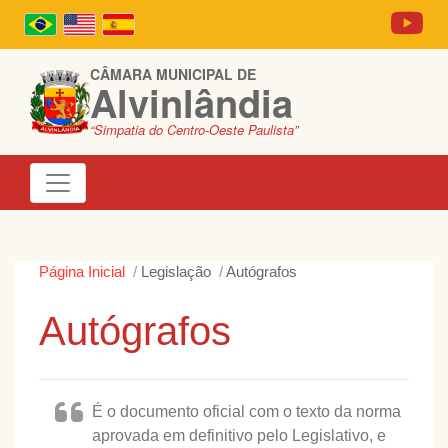
CÂMARA MUNICIPAL DE
Alvinlândia
“Simpatia do Centro-Oeste Paulista”
Página Inicial
Legislação
Autógrafos
Autógrafos
É o documento oficial com o texto da norma
aprovada em definitivo pelo Legislativo, e