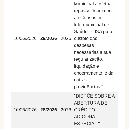
Municipal a efetuar
repasse financeiro
ao Consórcio
Intermunicipal de
Saúde - CISA para
16/06/2026
29/2026
2026
custeio das
despesas
necessárias à sua
regularização,
liquidação e
encerramento, e dá
outras
providências."
"DISPÕE SOBRE A
ABERTURA DE
16/06/2026
28/2026
2026
CRÉDITO
ADICONAL
ESPECIAL."