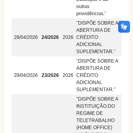
outras
providências."
"DISPÕE SOBRE A
ABERTURA DE
28/04/2026
24/2026
2026
CRÉDITO
ADICIONAL
SUPLEMENTAR."
"DISPÕE SOBRE A
ABERTURA DE
28/04/2026
23/2026
2026
CRÉDITO
ADICIONAL
SUPLEMENTAR."
"DISPÕE SOBRE A
INSTITUIÇÃO DO
REGIME DE
TELETRABALHO
(HOME OFFICE)