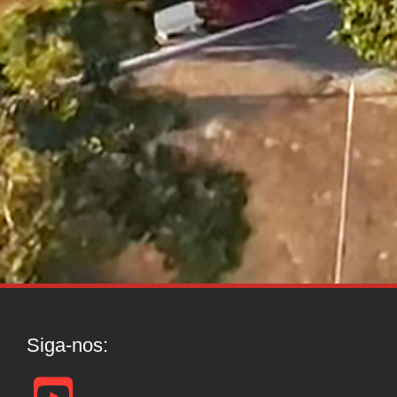
Siga-nos: