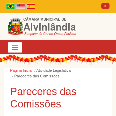
CÂMARA MUNICIPAL DE
Alvinlândia
“Simpatia do Centro-Oeste Paulista”
Página Inicial
Atividade Legislativa
Pareceres das Comissões
Pareceres das
Comissões