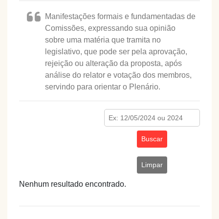
Manifestações formais e fundamentadas de
Comissões, expressando sua opinião
sobre uma matéria que tramita no
legislativo, que pode ser pela aprovação,
rejeição ou alteração da proposta, após
análise do relator e votação dos membros,
servindo para orientar o Plenário.
Buscar
Limpar
Nenhum resultado encontrado.