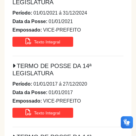
LEGISLATURA
Período:
01/01/2021 á 31/12/2024
Data da Posse:
01/01/2021
Empossado:
VICE-PREFEITO
Texto Integral
TERMO DE POSSE DA 14ª
LEGISLATURA
Período:
01/01/2017 á 27/12/2020
Data da Posse:
01/01/2017
Empossado:
VICE-PREFEITO
Texto Integral