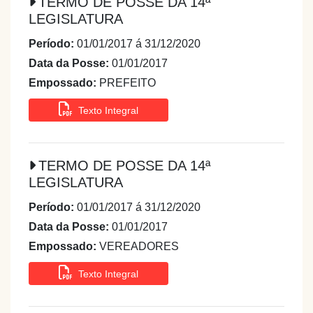
TERMO DE POSSE DA 14ª
LEGISLATURA
Período:
01/01/2017 á 31/12/2020
Data da Posse:
01/01/2017
Empossado:
PREFEITO
Texto Integral
TERMO DE POSSE DA 14ª
LEGISLATURA
Período:
01/01/2017 á 31/12/2020
Data da Posse:
01/01/2017
Empossado:
VEREADORES
Texto Integral