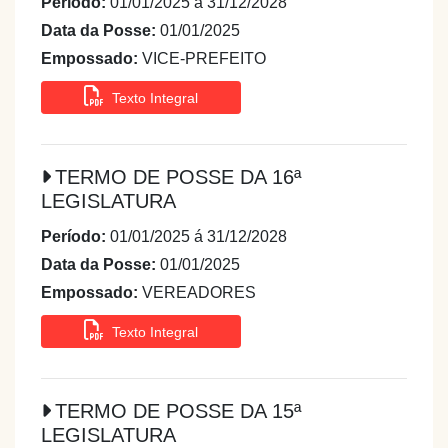
Período:
01/01/2025 á 31/12/2028
Data da Posse:
01/01/2025
Empossado:
VICE-PREFEITO
Texto Integral
TERMO DE POSSE DA 16ª
LEGISLATURA
Período:
01/01/2025 á 31/12/2028
Data da Posse:
01/01/2025
Empossado:
VEREADORES
Texto Integral
TERMO DE POSSE DA 15ª
LEGISLATURA