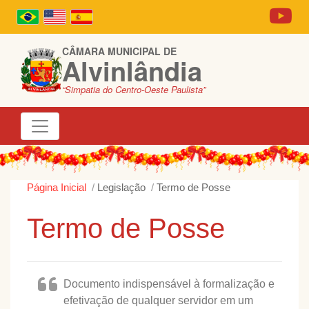
CÂMARA MUNICIPAL DE
Alvinlândia
“Simpatia do Centro-Oeste Paulista”
Página Inicial
Legislação
Termo de Posse
Termo de Posse
Documento indispensável à formalização e
efetivação de qualquer servidor em um