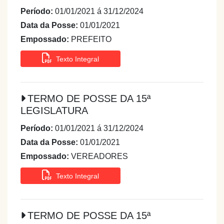
Período:
01/01/2021 á 31/12/2024
Data da Posse:
01/01/2021
Empossado:
PREFEITO
Texto Integral
TERMO DE POSSE DA 15ª
LEGISLATURA
Período:
01/01/2021 á 31/12/2024
Data da Posse:
01/01/2021
Empossado:
VEREADORES
Texto Integral
TERMO DE POSSE DA 15ª