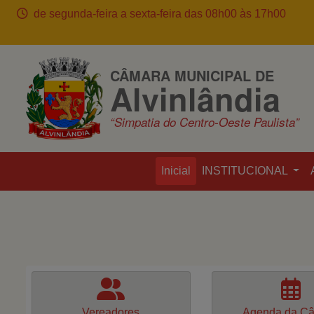
de segunda-feira a sexta-feira das 08h00 às 17h00
CÂMARA MUNICIPAL DE
Alvinlândia
“Simpatia do Centro-Oeste Paulista”
Inicial
INSTITUCIONAL
Vereadores
Agenda da C