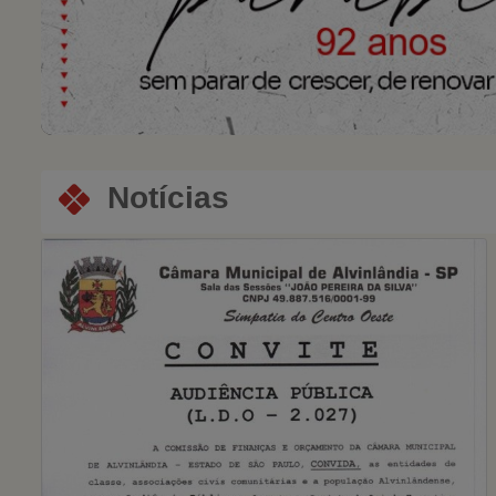
Notícias