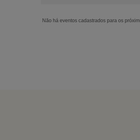
Não há eventos cadastrados para os próximo