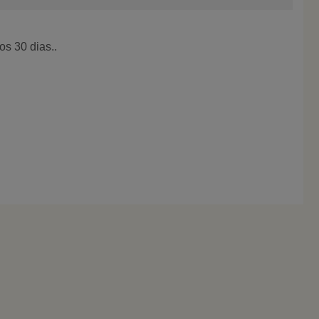
s 30 dias..