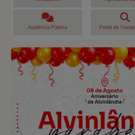
Audiência Pública
Portal da Trans
Previous