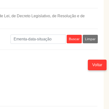
e Lei, de Decreto Legislativo, de Resolução e de
Buscar
Limpar
Voltar