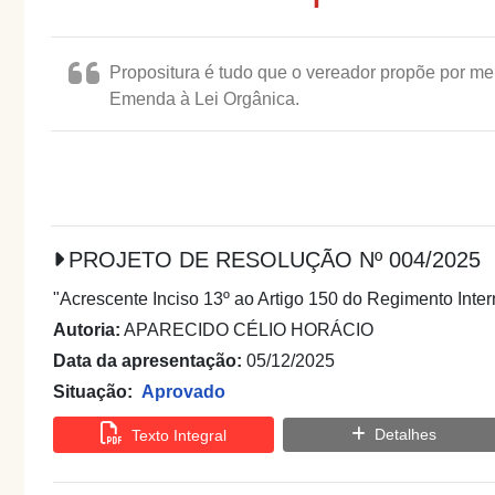
Propositura é tudo que o vereador propõe por me
Emenda à Lei Orgânica.
PROJETO DE RESOLUÇÃO Nº 004/2025
"Acrescente Inciso 13º ao Artigo 150 do Regimento Inte
Autoria:
APARECIDO CÉLIO HORÁCIO
Data da apresentação:
05/12/2025
Situação:
Aprovado
Detalhes
Texto Integral