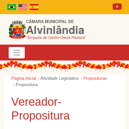
CÂMARA MUNICIPAL DE
Alvinlândia
“Simpatia do Centro-Oeste Paulista”
Página Inicial
Atividade Legislativa
Proposituras
Propositura
Vereador-
Propositura