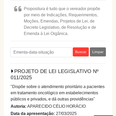
Propositura é tudo que o vereador propõe
por meio de Indicações, Requerimentos,
Moções, Emendas, Projetos de Lei, de
Decreto Legislativo, de Resolução e de
Emenda à Lei Orgânica.
Buscar
Limpar
PROJETO DE LEI LEGISLATIVO Nº
011/2025
"Dispõe sobre o atendimento prioritário a pacientes
em tratamento oncológico em estabelecimentos
públicos e privados, e dá outras providências"
Autoria:
APARECIDO CÉLIO HORÁCIO
Data da apresentação:
27/03/2025