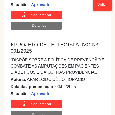
Voltar
Situação:
Aprovado
Texto Integral
Detalhes
PROJETO DE LEI LEGISLATIVO Nº
001/2025
"DISPÕE SOBRE A POLÍTICA DE PREVENÇÃO E
COMBATE AS AMPUTAÇÕES EM PACIENTES
DIABÉTICOS E DÁ OUTRAS PROVIDÊNCIAS."
Autoria:
APARECIDO CÉLIO HORÁCIO
Data da apresentação:
03/02/2025
Situação:
Aprovado
Texto Integral
Detalhes