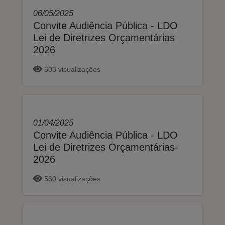
06/05/2025
Convite Audiência Pública - LDO
Lei de Diretrizes Orçamentárias
2026
603 visualizações
01/04/2025
Convite Audiência Pública - LDO
Lei de Diretrizes Orçamentárias-
2026
560 visualizações