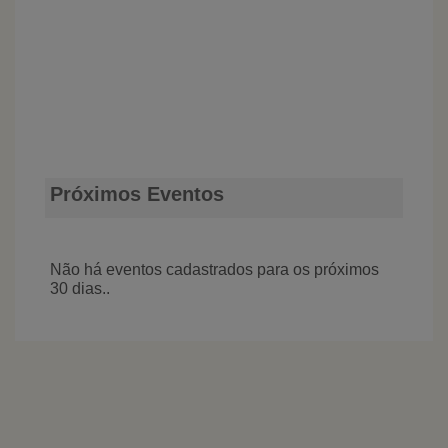
Próximos Eventos
Não há eventos cadastrados para os próximos
30 dias..