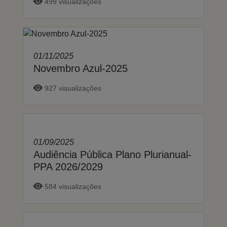
499 visualizações
01/11/2025
Novembro Azul-2025
927 visualizações
01/09/2025
Audiência Pública Plano Plurianual-
PPA 2026/2029
584 visualizações