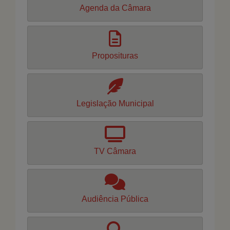
Agenda da Câmara
Proposituras
Legislação Municipal
TV Câmara
Audiência Pública