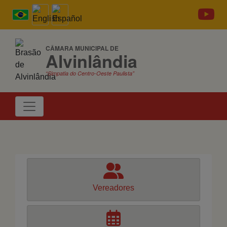
CÂMARA MUNICIPAL DE
Alvinlândia
“Simpatia do Centro-Oeste Paulista”
Vereadores