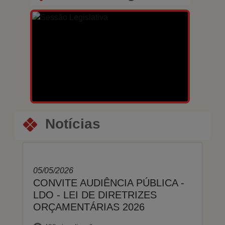
Notícias
05/05/2026
CONVITE AUDIÊNCIA PÚBLICA -
LDO - LEI DE DIRETRIZES
ORÇAMENTÁRIAS 2026