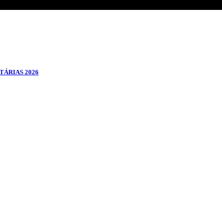
TÁRIAS 2026