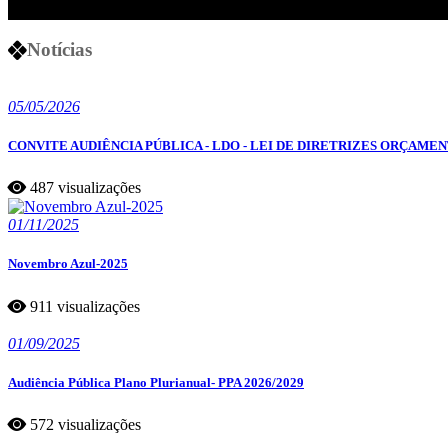
Notícias
05/05/2026
CONVITE AUDIÊNCIA PÚBLICA - LDO - LEI DE DIRETRIZES ORÇAMEN
487 visualizações
01/11/2025
Novembro Azul-2025
911 visualizações
01/09/2025
Audiência Pública Plano Plurianual- PPA 2026/2029
572 visualizações