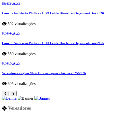
06/05/2025
Convite Audiência Pública - LDO Lei de Diretrizes Orçamentárias 2026
592 visualizações
01/04/2025
Convite Audiência Pública - LDO Lei de Diretrizes Orçamentárias-2026
550 visualizações
01/01/2025
Vereadores elegem Mesa Diretora para o biênio 2025/2026
605 visualizações
❮
❯
Vereadores