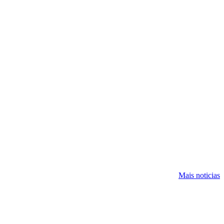
Mais noticias