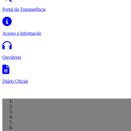
Portal da Transparência
Acesso a Informação
Ouvidoria
Diário Oficial