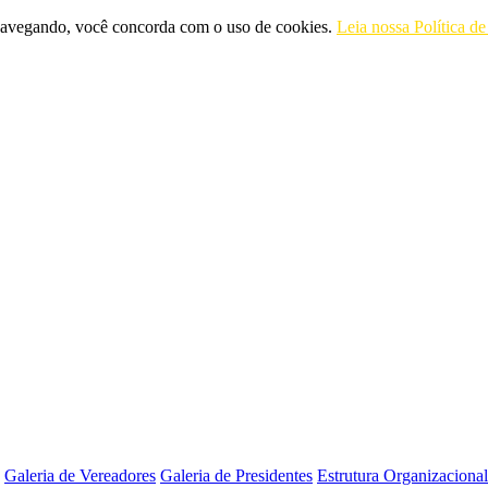
r navegando, você concorda com o uso de cookies.
Leia nossa Política d
Galeria de Vereadores
Galeria de Presidentes
Estrutura Organizacional