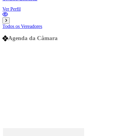
Ver Perfil
Todos os Vereadores
Agenda da Câmara