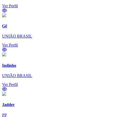
Ver Perfil
Gê
UNIÃO BRASIL
Ver Perfil
Indinho
UNIÃO BRASIL
Ver Perfil
Jadder
PP