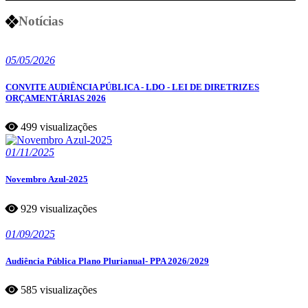
Notícias
05/05/2026
CONVITE AUDIÊNCIA PÚBLICA - LDO - LEI DE DIRETRIZES
ORÇAMENTÁRIAS 2026
499 visualizações
01/11/2025
Novembro Azul-2025
929 visualizações
01/09/2025
Audiência Pública Plano Plurianual- PPA 2026/2029
585 visualizações