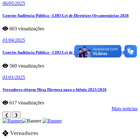
06/05/2025
Convite Audiência Pública - LDO Lei de Diretrizes Orçamentárias 2026
603 visualizações
01/04/2025
Convite Audiência Pública - LDO Lei de Diretrizes Orçamentárias-2026
560 visualizações
01/01/2025
Vereadores elegem Mesa Diretora para o biênio 2025/2026
617 visualizações
Mais noticias
❮
❯
Vereadores