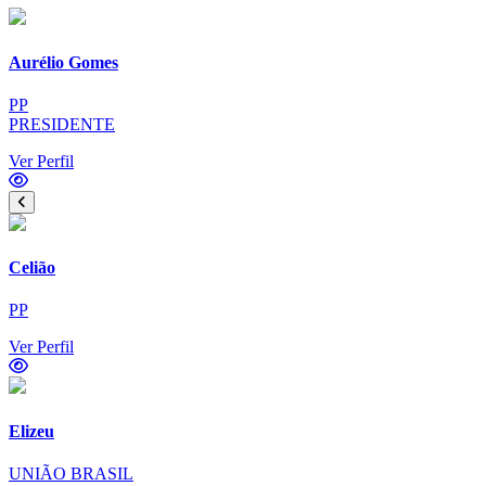
Aurélio Gomes
PP
PRESIDENTE
Ver Perfil
Celião
PP
Ver Perfil
Elizeu
UNIÃO BRASIL