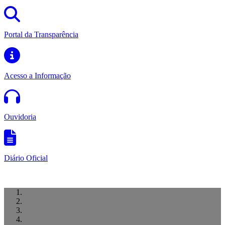
Portal da Transparência
Acesso a Informação
Ouvidoria
Diário Oficial